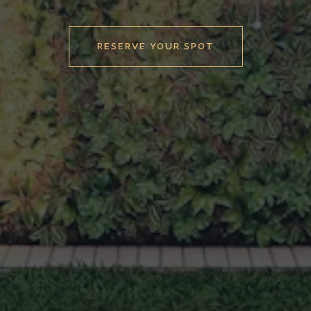
RESERVE YOUR SPOT