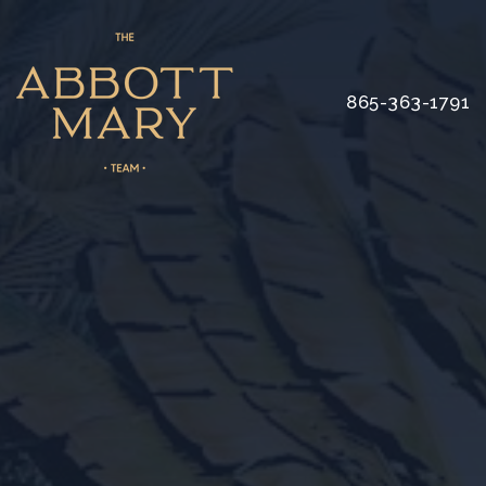
865-363-1791